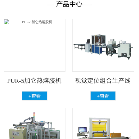
PUR-5加仑热熔胶机
视觉定位组合生产线