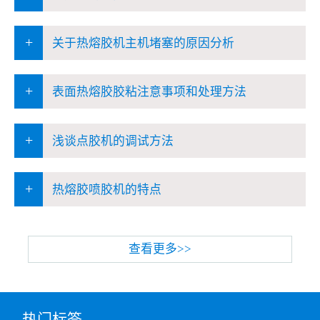
+
关于热熔胶机主机堵塞的原因分析
+
表面热熔胶胶粘注意事项和处理方法
+
浅谈点胶机的调试方法
+
热熔胶喷胶机的特点
查看更多>>
热门标签