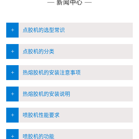
+
点胶机的选型常识
+
点胶机的分类
+
热熔胶机的安装注意事项
+
热熔胶机的安装说明
+
喷胶机性能要求
+
喷胶机的功能