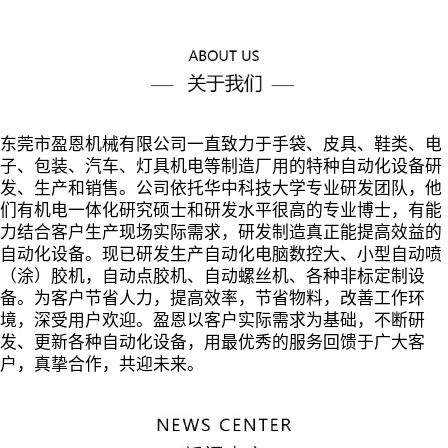
东莞市盈恩机械有限公司一直致力于手袋、皮具、鞋类、电
子、包装、汽车、灯具机电等制造厂用的特种自动化设备研
发、生产和销售。公司依托华中科技大学专业研发团队，他
们有机电一体化研究硕士和研发水平很高的专业博士，有能
力结合客户生产现场实际需求，研发制造真正能提高效益的
自动化设备。现已研发生产自动化电脑数控大、小型自动喷
（涂）胶机，自动点胶机、自动螺丝机、各种非标定制设
备。为客户节省人力，提高效率，节省物料，改善工作环
境，深受用户欢迎。盈恩以客户实际需求为基础，不断研
发、更新各种自动化设备，用最优秀的服务回馈于广大客
户，真挚合作，共迎未来。