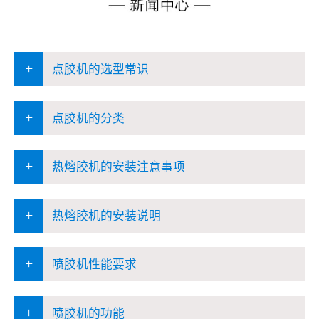
+
点胶机的选型常识
+
点胶机的分类
+
热熔胶机的安装注意事项
+
热熔胶机的安装说明
+
喷胶机性能要求
+
喷胶机的功能