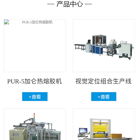
PUR-5加仑热熔胶机
视觉定位组合生产线