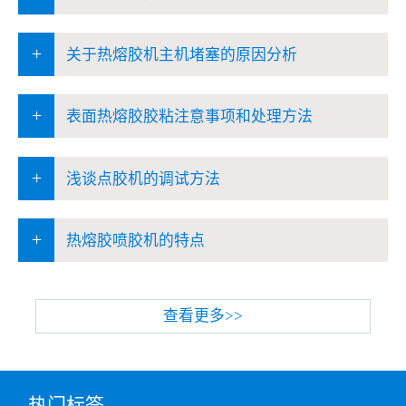
+
关于热熔胶机主机堵塞的原因分析
+
表面热熔胶胶粘注意事项和处理方法
+
浅谈点胶机的调试方法
+
热熔胶喷胶机的特点
查看更多>>
热门标签