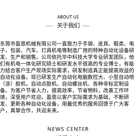
东莞市盈恩机械有限公司一直致力于手袋、皮具、鞋类、电
子、包装、汽车、灯具机电等制造厂用的特种自动化设备研
发、生产和销售。公司依托华中科技大学专业研发团队，他
们有机电一体化研究硕士和研发水平很高的专业博士，有能
力结合客户生产现场实际需求，研发制造真正能提高效益的
自动化设备。现已研发生产自动化电脑数控大、小型自动喷
（涂）胶机，自动点胶机、自动螺丝机、各种非标定制设
备。为客户节省人力，提高效率，节省物料，改善工作环
境，深受用户欢迎。盈恩以客户实际需求为基础，不断研
发、更新各种自动化设备，用最优秀的服务回馈于广大客
户，真挚合作，共迎未来。