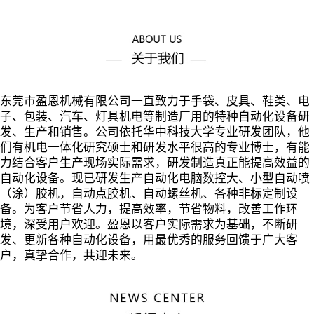
东莞市盈恩机械有限公司一直致力于手袋、皮具、鞋类、电
子、包装、汽车、灯具机电等制造厂用的特种自动化设备研
发、生产和销售。公司依托华中科技大学专业研发团队，他
们有机电一体化研究硕士和研发水平很高的专业博士，有能
力结合客户生产现场实际需求，研发制造真正能提高效益的
自动化设备。现已研发生产自动化电脑数控大、小型自动喷
（涂）胶机，自动点胶机、自动螺丝机、各种非标定制设
备。为客户节省人力，提高效率，节省物料，改善工作环
境，深受用户欢迎。盈恩以客户实际需求为基础，不断研
发、更新各种自动化设备，用最优秀的服务回馈于广大客
户，真挚合作，共迎未来。