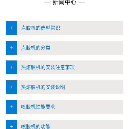
+
点胶机的选型常识
+
点胶机的分类
+
热熔胶机的安装注意事项
+
热熔胶机的安装说明
+
喷胶机性能要求
+
喷胶机的功能