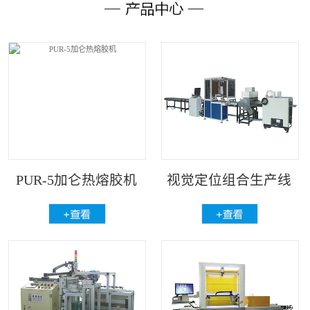
PUR-5加仑热熔胶机
视觉定位组合生产线