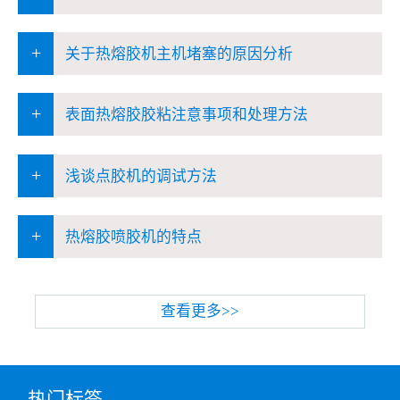
+
关于热熔胶机主机堵塞的原因分析
+
表面热熔胶胶粘注意事项和处理方法
+
浅谈点胶机的调试方法
+
热熔胶喷胶机的特点
查看更多>>
热门标签