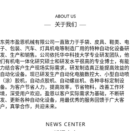
东莞市盈恩机械有限公司一直致力于手袋、皮具、鞋类、电
子、包装、汽车、灯具机电等制造厂用的特种自动化设备研
发、生产和销售。公司依托华中科技大学专业研发团队，他
们有机电一体化研究硕士和研发水平很高的专业博士，有能
力结合客户生产现场实际需求，研发制造真正能提高效益的
自动化设备。现已研发生产自动化电脑数控大、小型自动喷
（涂）胶机，自动点胶机、自动螺丝机、各种非标定制设
备。为客户节省人力，提高效率，节省物料，改善工作环
境，深受用户欢迎。盈恩以客户实际需求为基础，不断研
发、更新各种自动化设备，用最优秀的服务回馈于广大客
户，真挚合作，共迎未来。