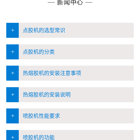
+
点胶机的选型常识
+
点胶机的分类
+
热熔胶机的安装注意事项
+
热熔胶机的安装说明
+
喷胶机性能要求
+
喷胶机的功能