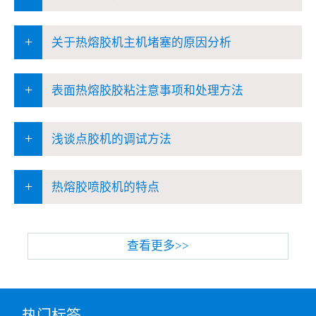
+
关于热熔胶机主机堵塞的原因分析
+
表面热熔胶胶粘注意事项和处理方法
+
浅谈点胶机的调试方法
+
热熔胶喷胶机的特点
查看更多>>
热门标签