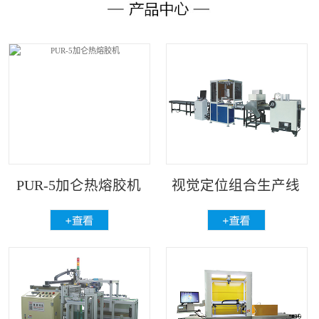
PUR-5加仑热熔胶机
视觉定位组合生产线